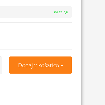
na zalogi
Dodaj v košarico