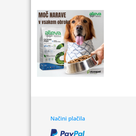
Načini plačila