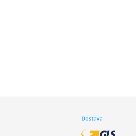
Dostava