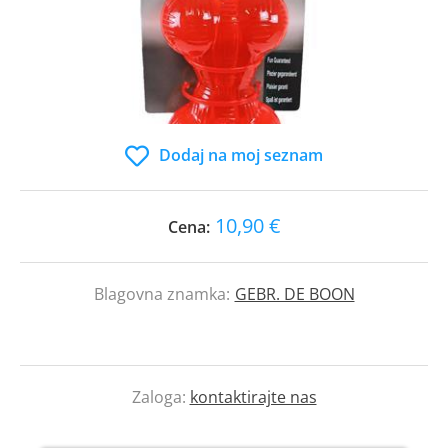
Dodaj na moj seznam
10,90 €
Cena:
Blagovna znamka:
GEBR. DE BOON
Zaloga:
kontaktirajte nas