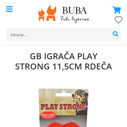
GB IGRAČA PLAY
STRONG 11,5CM RDEČA