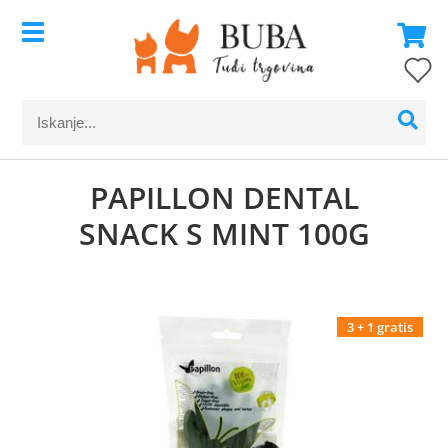
PAPILLON DENTAL
SNACK S MINT 100G
3 + 1 gratis