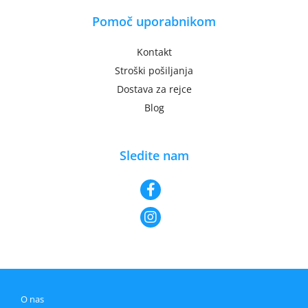
Pomoč uporabnikom
Kontakt
Stroški pošiljanja
Dostava za rejce
Blog
Sledite nam
O nas