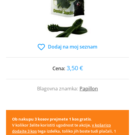
Dodaj na moj seznam
3,50 €
Cena:
Blagovna znamka:
Papillon
Ob nakupu 3 kosov prejmete 1 kos gratis
.
V kolikor želite koristiti ugodnost te akcije,
v košarico
dodajte 3 kos
tega izdelka, toliko jih boste tudi plačali, 1