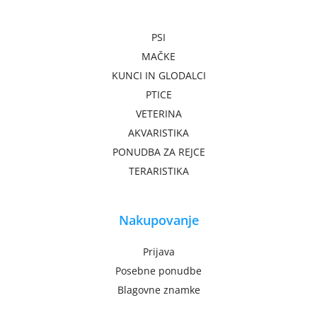
PSI
MAČKE
KUNCI IN GLODALCI
PTICE
VETERINA
AKVARISTIKA
PONUDBA ZA REJCE
TERARISTIKA
Nakupovanje
Prijava
Posebne ponudbe
Blagovne znamke