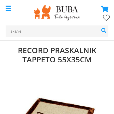
RECORD PRASKALNIK
TAPPETO 55X35CM