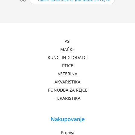
PSI
MAČKE
KUNCI IN GLODALCI
PTICE
VETERINA
AKVARISTIKA
PONUDBA ZA REJCE
TERARISTIKA
Nakupovanje
Prijava