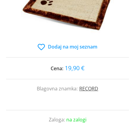
Dodaj na moj seznam
19,90 €
Cena:
Blagovna znamka:
RECORD
Zaloga:
na zalogi