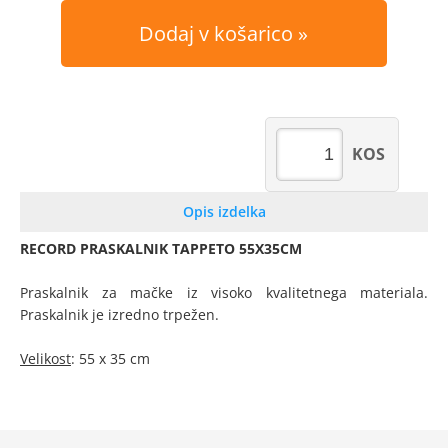
Dodaj v košarico
KOS
Opis izdelka
RECORD PRASKALNIK TAPPETO 55X35CM
Praskalnik za mačke iz visoko kvalitetnega materiala.
Praskalnik je izredno trpežen.
Velikost
: 55 x 35 cm