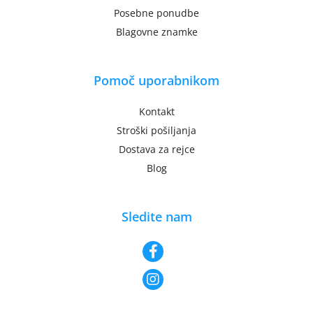
Posebne ponudbe
Blagovne znamke
Pomoč uporabnikom
Kontakt
Stroški pošiljanja
Dostava za rejce
Blog
Sledite nam