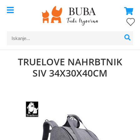
TRUELOVE NAHRBTNIK
SIV 34X30X40CM