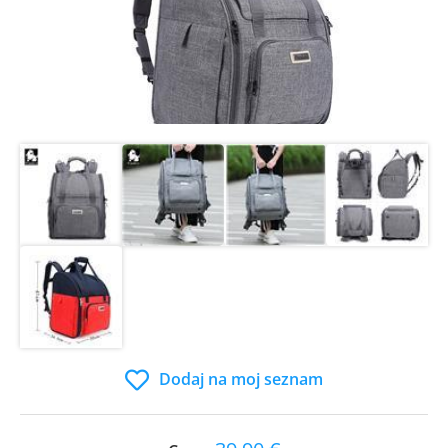
Dodaj na moj seznam