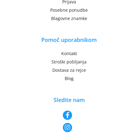
Prijava
Posebne ponudbe
Blagovne znamke
Pomoč uporabnikom
Kontakt
Stroški pošiljanja
Dostava za rejce
Blog
Sledite nam