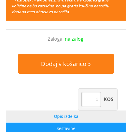
količine ne bo razvidne, bo pa gratis količina naročilu
dodana med obdelavo naročila.
Zaloga:
na zalogi
Dodaj v košarico
KOS
Opis izdelka
Sestavine