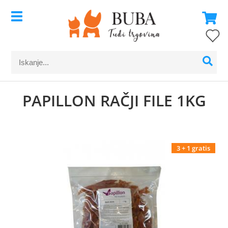
PAPILLON RAČJI FILE 1KG
3 + 1 gratis