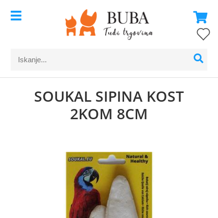
SOUKAL SIPINA KOST
2KOM 8CM