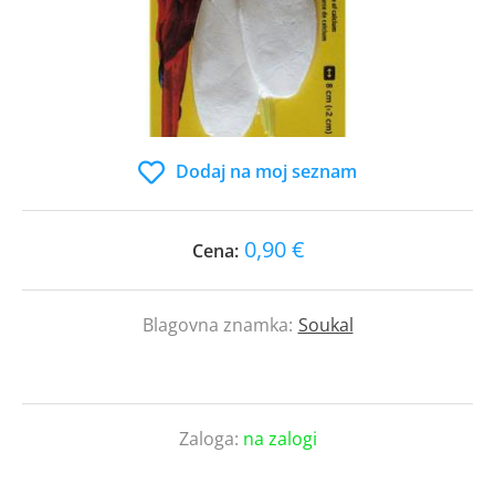
Dodaj na moj seznam
0,90 €
Cena:
Blagovna znamka:
Soukal
Zaloga:
na zalogi