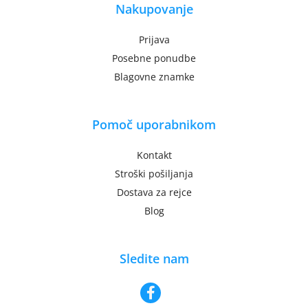
Nakupovanje
Prijava
Posebne ponudbe
Blagovne znamke
Pomoč uporabnikom
Kontakt
Stroški pošiljanja
Dostava za rejce
Blog
Sledite nam