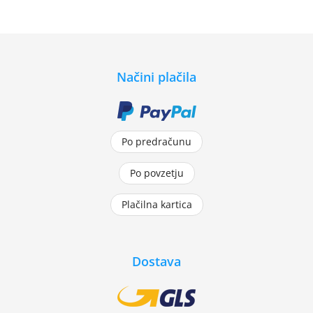
Načini plačila
Po predračunu
Po povzetju
Plačilna kartica
Dostava