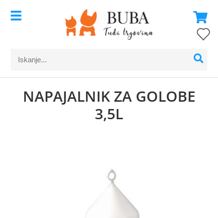
NAPAJALNIK ZA GOLOBE
3,5L