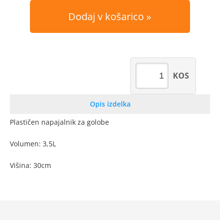
Dodaj v košarico
KOS
Opis izdelka
Plastičen napajalnik za golobe
Volumen: 3,5L
Višina: 30cm