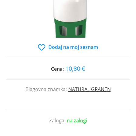
Dodaj na moj seznam
10,80 €
Cena:
Blagovna znamka:
NATURAL GRANEN
Zaloga:
na zalogi