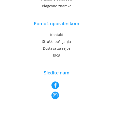
Blagovne znamke
Pomoč uporabnikom
Kontakt
Stroški pošiljanja
Dostava za rejce
Blog
Sledite nam