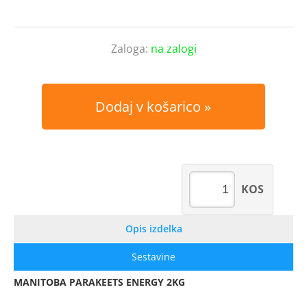
Zaloga:
na zalogi
Dodaj v košarico
KOS
Opis izdelka
Sestavine
MANITOBA PARAKEETS ENERGY 2KG