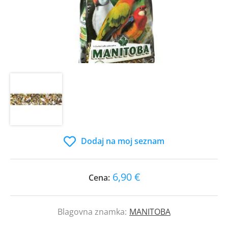
Dodaj na moj seznam
6,90 €
Cena:
Blagovna znamka:
MANITOBA