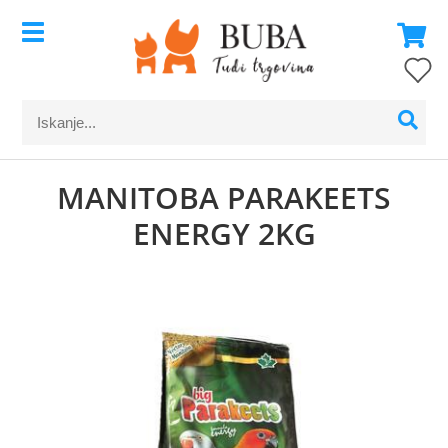
MANITOBA PARAKEETS
ENERGY 2KG