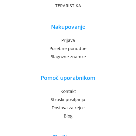
TERARISTIKA
Nakupovanje
Prijava
Posebne ponudbe
Blagovne znamke
Pomoč uporabnikom
Kontakt
Stroški pošiljanja
Dostava za rejce
Blog