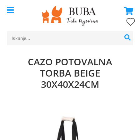
CAZO POTOVALNA
TORBA BEIGE
30X40X24CM