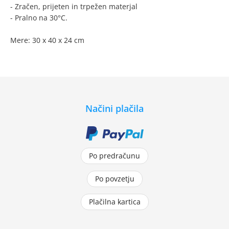
- Zračen, prijeten in trpežen materjal
- Pralno na 30°C.
Mere: 30 x 40 x 24 cm
Načini plačila
Po predračunu
Po povzetju
Plačilna kartica