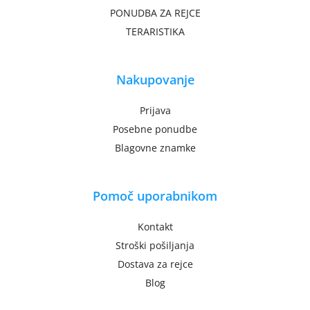
PONUDBA ZA REJCE
TERARISTIKA
Nakupovanje
Prijava
Posebne ponudbe
Blagovne znamke
Pomoč uporabnikom
Kontakt
Stroški pošiljanja
Dostava za rejce
Blog