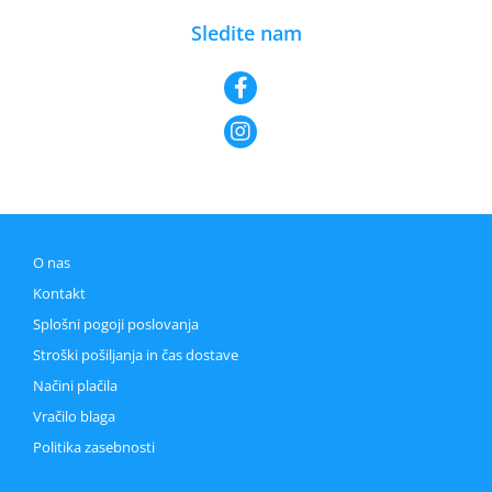
Sledite nam
O nas
Kontakt
Splošni pogoji poslovanja
Stroški pošiljanja in čas dostave
Načini plačila
Vračilo blaga
Politika zasebnosti