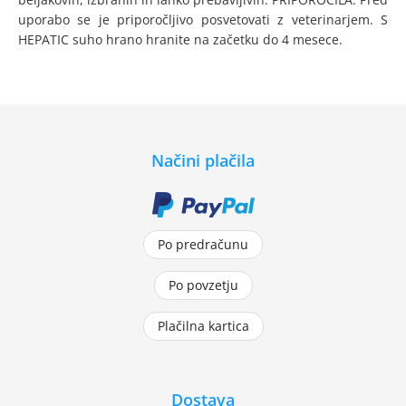
uporabo se je priporočljivo posvetovati z veterinarjem. S
HEPATIC suho hrano hranite na začetku do 4 mesece.
Načini plačila
Po predračunu
Po povzetju
Plačilna kartica
Dostava