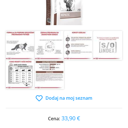
Dodaj na moj seznam
33,90 €
Cena: