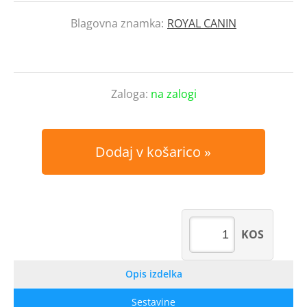
Blagovna znamka:
ROYAL CANIN
Zaloga:
na zalogi
Dodaj v košarico
KOS
Opis izdelka
Sestavine