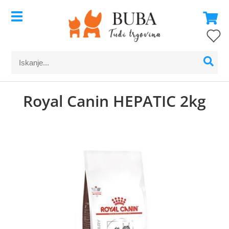
Royal Canin HEPATIC 2kg