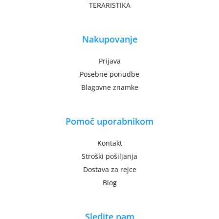
TERARISTIKA
Nakupovanje
Prijava
Posebne ponudbe
Blagovne znamke
Pomoč uporabnikom
Kontakt
Stroški pošiljanja
Dostava za rejce
Blog
Sledite nam