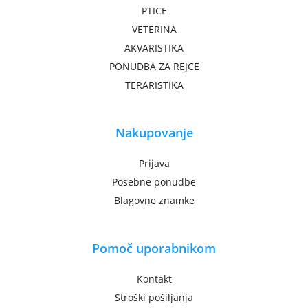
PTICE
VETERINA
AKVARISTIKA
PONUDBA ZA REJCE
TERARISTIKA
Nakupovanje
Prijava
Posebne ponudbe
Blagovne znamke
Pomoč uporabnikom
Kontakt
Stroški pošiljanja