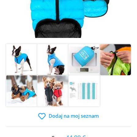
Dodaj na moj seznam