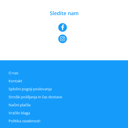
Sledite nam
O nas
Kontakt
Splošni pogoji poslovanja
Stroški pošiljanja in čas dostave
Načini plačila
Vračilo blaga
Politika zasebnosti