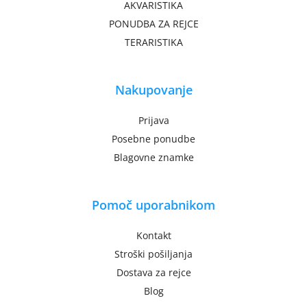
AKVARISTIKA
PONUDBA ZA REJCE
TERARISTIKA
Nakupovanje
Prijava
Posebne ponudbe
Blagovne znamke
Pomoč uporabnikom
Kontakt
Stroški pošiljanja
Dostava za rejce
Blog