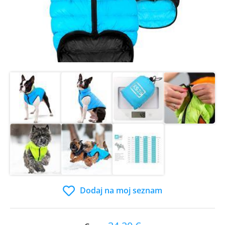
Dodaj na moj seznam