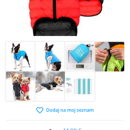
Dodaj na moj seznam