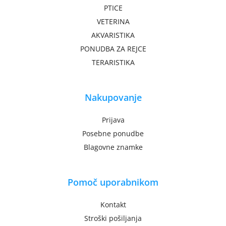
PTICE
VETERINA
AKVARISTIKA
PONUDBA ZA REJCE
TERARISTIKA
Nakupovanje
Prijava
Posebne ponudbe
Blagovne znamke
Pomoč uporabnikom
Kontakt
Stroški pošiljanja