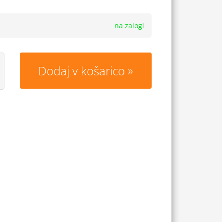
na zalogi
Dodaj v košarico